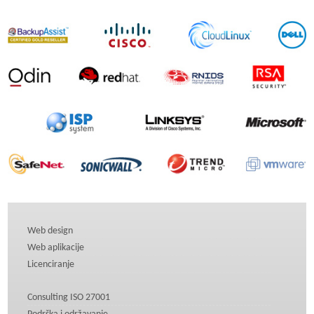
Web design
Web aplikacije
Licenciranje
Consulting ISO 27001